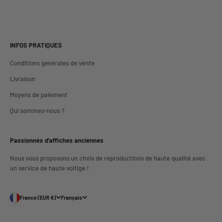
INFOS PRATIQUES
Conditions générales de vente
Livraison
Moyens de paiement
Qui sommes-nous ?
Passionnés d'affiches anciennes
Nous vous proposons un choix de reproductions de haute qualité avec
un service de haute voltige !
France (EUR €)
Français