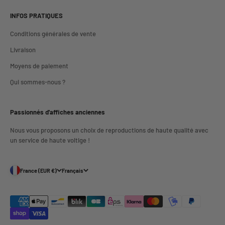
INFOS PRATIQUES
Conditions générales de vente
Livraison
Moyens de paiement
Qui sommes-nous ?
Passionnés d'affiches anciennes
Nous vous proposons un choix de reproductions de haute qualité avec
un service de haute voltige !
France (EUR €)
Français