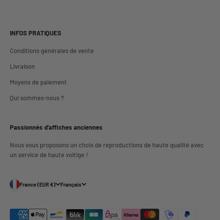
INFOS PRATIQUES
Conditions générales de vente
Livraison
Moyens de paiement
Qui sommes-nous ?
Passionnés d'affiches anciennes
Nous vous proposons un choix de reproductions de haute qualité avec
un service de haute voltige !
France (EUR €)
Français