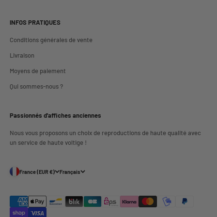
INFOS PRATIQUES
Conditions générales de vente
Livraison
Moyens de paiement
Qui sommes-nous ?
Passionnés d'affiches anciennes
Nous vous proposons un choix de reproductions de haute qualité avec
un service de haute voltige !
France (EUR €)
Français